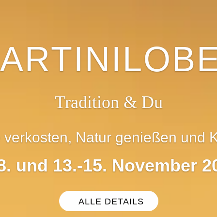
ARTINILOB
Tradition & Du
verkosten, Natur genießen und K
-8. und 13.-15. November 2
ALLE DETAILS